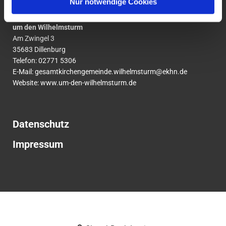
Nur notwendige Cookies
Ev. Gesamtkirchengemeinde
um den Wilhelmsturm
Am Zwingel 3
35683 Dillenburg
Telefon:
02771
5306
E-Mail:
gesamtkirchengemeinde.wilhelmsturm@ekhn.de
Website: www.um-den-wilhelmsturm.de
Datenschutz
Impressum