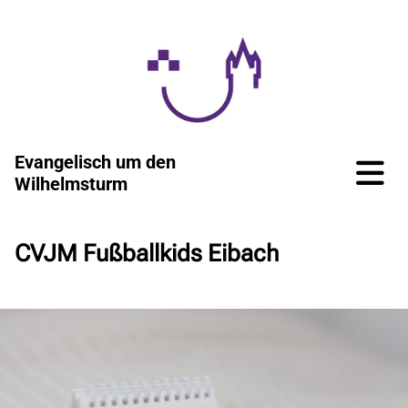
Evangelisch um den
Wilhelmsturm
CVJM Fußballkids Eibach