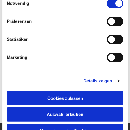
Notwendig
Präferenzen
Statistiken
Marketing
Details zeigen
Cookies zulassen
Auswahl erlauben