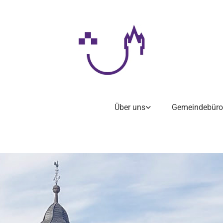
Über uns
Gemeindebüro