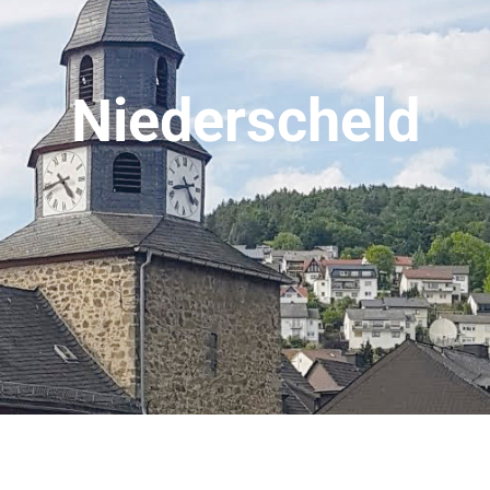
Niederscheld