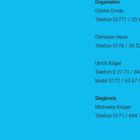
Organisten
Günter Emde
Telefon 02771 / 33 
Christian Heun
Telefon 0176 / 30 5
Ulrich Kögel
Telefon 0 27 71 / 84
Mobil 0172 / 63 67 
Singkreis
Michaela Krüger
Telefon 0171 / 694 