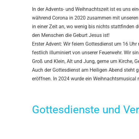
In der Advents- und Weihnachtszeit ist es uns ei
während Corona in 2020 zusammen mit unseren zu
in einer Zeit an, wo wenig bis nichts stattfinde
den Menschen die Geburt Jesus ist!
Erster Advent: Wir feiern Gottesdienst um 16 Uh
festlich illuminiert von unserer Feuerwehr. Wir
Groß und Klein, Alt und Jung, gerne um Kirche
Auch der Gottesdienst am Heiligen Abend steht g
eröffnen. In 2024 wurde ein Weihnachtsmusical 
Gottesdienste und Ver