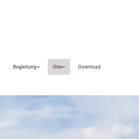
Begleitung
Orte
Download