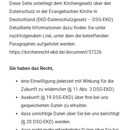
Diese Seite unterliegt dem Kirchengesetz über den
Datenschutz in der Evangelischen Kirche in
Deutschland (EKD-Datenschutzgesetz – DSG-EKD).
Detaillierte Informationen dazu finden Sie unter
nachfolgendem Link, unter dem die betreffenden
Paragraphen aufgelistet werden:
https://kirchenrecht-ekd.de/document/57226
Sie haben das Recht,
eine Einwilligung jederzeit mit Wirkung für die
Zukunft zu widerrufen (§ 11 Abs. 3 DSG-EKD).
Auskunft (§ 19 DSG-EKD) über Ihre bei uns
gespeicherten Daten zu erhalten.
dass unrichtige Daten über Sie bei uns berichtigt
(§ 20 DSG-EKD) werden.
dass nicht mehr erforderliche Daten über Sie bei