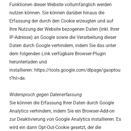
Funktionen dieser Website vollumfänglich werden
nutzen können. Sie können darüber hinaus die
Erfassung der durch den Cookie erzeugten und auf
Ihre Nutzung der Website bezogenen Daten (inkl. Ihrer
IP-Adresse) an Google sowie die Verarbeitung dieser
Daten durch Google verhindern, indem Sie das unter
dem folgenden Link verfügbare Browser-Plugin
herunterladen und
installieren: https://tools.google.com/dlpage/gaoptou
t?hl=de.
Widerspruch gegen Datenerfassung
Sie können die Erfassung Ihrer Daten durch Google
Analytics verhindern, indem Sie ein Browser-Add-on
zur Deaktivierung von Google Analytics installieren. Es
wird ein dann Opt-Out-Cookie gesetzt, der die