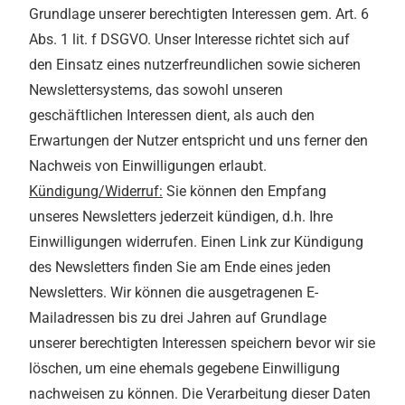
Grundlage unserer berechtigten Interessen gem. Art. 6
Abs. 1 lit. f DSGVO. Unser Interesse richtet sich auf
den Einsatz eines nutzerfreundlichen sowie sicheren
Newslettersystems, das sowohl unseren
geschäftlichen Interessen dient, als auch den
Erwartungen der Nutzer entspricht und uns ferner den
Nachweis von Einwilligungen erlaubt.
Kündigung/Widerruf:
Sie können den Empfang
unseres Newsletters jederzeit kündigen, d.h. Ihre
Einwilligungen widerrufen. Einen Link zur Kündigung
des Newsletters finden Sie am Ende eines jeden
Newsletters. Wir können die ausgetragenen E-
Mailadressen bis zu drei Jahren auf Grundlage
unserer berechtigten Interessen speichern bevor wir sie
löschen, um eine ehemals gegebene Einwilligung
nachweisen zu können. Die Verarbeitung dieser Daten