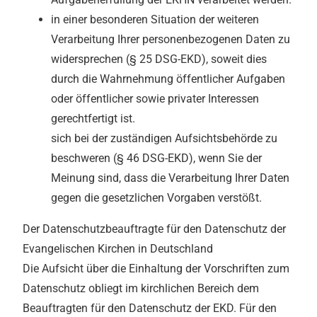
in einer besonderen Situation der weiteren
Verarbeitung Ihrer personenbezogenen Daten zu
widersprechen (§ 25 DSG-EKD), soweit dies
durch die Wahrnehmung öffentlicher Aufgaben
oder öffentlicher sowie privater Interessen
gerechtfertigt ist.
sich bei der zuständigen Aufsichtsbehörde zu
beschweren (§ 46 DSG-EKD), wenn Sie der
Meinung sind, dass die Verarbeitung Ihrer Daten
gegen die gesetzlichen Vorgaben verstößt.
Der Datenschutzbeauftragte für den Datenschutz der
Evangelischen Kirchen in Deutschland
Die Aufsicht über die Einhaltung der Vorschriften zum
Datenschutz obliegt im kirchlichen Bereich dem
Beauftragten für den Datenschutz der EKD. Für den