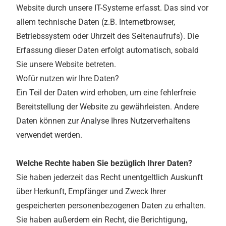
Website durch unsere IT-Systeme erfasst. Das sind vor
allem technische Daten (z.B. Internetbrowser,
Betriebssystem oder Uhrzeit des Seitenaufrufs). Die
Erfassung dieser Daten erfolgt automatisch, sobald
Sie unsere Website betreten.
Wofür nutzen wir Ihre Daten?
Ein Teil der Daten wird erhoben, um eine fehlerfreie
Bereitstellung der Website zu gewährleisten. Andere
Daten können zur Analyse Ihres Nutzerverhaltens
verwendet werden.
Welche Rechte haben Sie bezüglich Ihrer Daten?
Sie haben jederzeit das Recht unentgeltlich Auskunft
über Herkunft, Empfänger und Zweck Ihrer
gespeicherten personenbezogenen Daten zu erhalten.
Sie haben außerdem ein Recht, die Berichtigung,