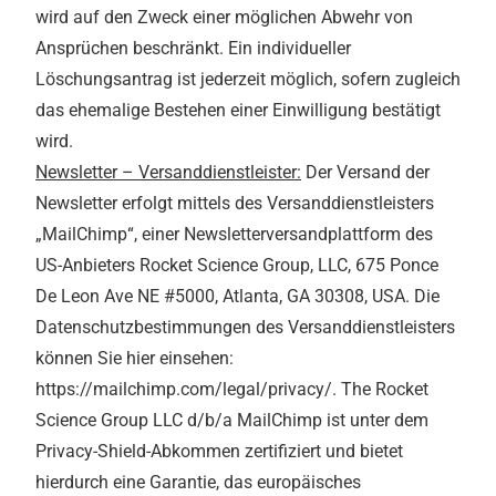
wird auf den Zweck einer möglichen Abwehr von
Ansprüchen beschränkt. Ein individueller
Löschungsantrag ist jederzeit möglich, sofern zugleich
das ehemalige Bestehen einer Einwilligung bestätigt
wird.
Newsletter – Versanddienstleister:
Der Versand der
Newsletter erfolgt mittels des Versanddienstleisters
„MailChimp“, einer Newsletterversandplattform des
US-Anbieters Rocket Science Group, LLC, 675 Ponce
De Leon Ave NE #5000, Atlanta, GA 30308, USA. Die
Datenschutzbestimmungen des Versanddienstleisters
können Sie hier einsehen:
https://mailchimp.com/legal/privacy/. The Rocket
Science Group LLC d/b/a MailChimp ist unter dem
Privacy-Shield-Abkommen zertifiziert und bietet
hierdurch eine Garantie, das europäisches