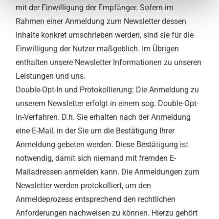
mit der Einwilligung der Empfänger. Sofern im
Rahmen einer Anmeldung zum Newsletter dessen
Inhalte konkret umschrieben werden, sind sie für die
Einwilligung der Nutzer maßgeblich. Im Übrigen
enthalten unsere Newsletter Informationen zu unseren
Leistungen und uns.
Double-Opt-In und Protokollierung: Die Anmeldung zu
unserem Newsletter erfolgt in einem sog. Double-Opt-
In-Verfahren. D.h. Sie erhalten nach der Anmeldung
eine E-Mail, in der Sie um die Bestätigung Ihrer
Anmeldung gebeten werden. Diese Bestätigung ist
notwendig, damit sich niemand mit fremden E-
Mailadressen anmelden kann. Die Anmeldungen zum
Newsletter werden protokolliert, um den
Anmeldeprozess entsprechend den rechtlichen
Anforderungen nachweisen zu können. Hierzu gehört