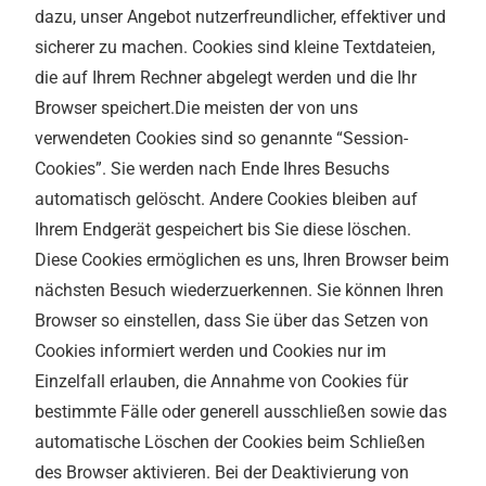
dazu, unser Angebot nutzerfreundlicher, effektiver und
sicherer zu machen. Cookies sind kleine Textdateien,
die auf Ihrem Rechner abgelegt werden und die Ihr
Browser speichert.Die meisten der von uns
verwendeten Cookies sind so genannte “Session-
Cookies”. Sie werden nach Ende Ihres Besuchs
automatisch gelöscht. Andere Cookies bleiben auf
Ihrem Endgerät gespeichert bis Sie diese löschen.
Diese Cookies ermöglichen es uns, Ihren Browser beim
nächsten Besuch wiederzuerkennen. Sie können Ihren
Browser so einstellen, dass Sie über das Setzen von
Cookies informiert werden und Cookies nur im
Einzelfall erlauben, die Annahme von Cookies für
bestimmte Fälle oder generell ausschließen sowie das
automatische Löschen der Cookies beim Schließen
des Browser aktivieren. Bei der Deaktivierung von