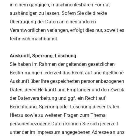
in einem gängigen, maschinenlesbaren Format
aushändigen zu lassen. Sofern Sie die direkte
Übertragung der Daten an einen anderen
Verantwortlichen verlangen, erfolgt dies nur, soweit es
technisch machbar ist.
Auskunft, Sperrung, Löschung
Sie haben im Rahmen der geltenden gesetzlichen
Bestimmungen jederzeit das Recht auf unentgeltliche
Auskunft über Ihre gespeicherten personenbezogenen
Daten, deren Herkunft und Empfänger und den Zweck
der Datenverarbeitung und ggf. ein Recht auf
Berichtigung, Sperrung oder Löschung dieser Daten.
Hierzu sowie zu weiteren Fragen zum Thema
personenbezogene Daten können Sie sich jederzeit
unter der im Impressum angegebenen Adresse an uns