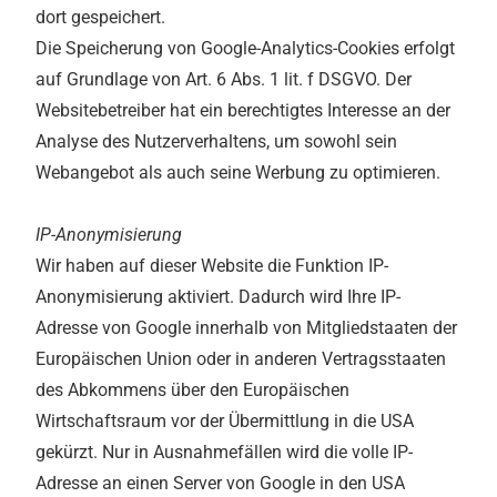
dort gespeichert.
Die Speicherung von Google-Analytics-Cookies erfolgt
auf Grundlage von Art. 6 Abs. 1 lit. f DSGVO. Der
Websitebetreiber hat ein berechtigtes Interesse an der
Analyse des Nutzerverhaltens, um sowohl sein
Webangebot als auch seine Werbung zu optimieren.
IP-Anonymisierung
Wir haben auf dieser Website die Funktion IP-
Anonymisierung aktiviert. Dadurch wird Ihre IP-
Adresse von Google innerhalb von Mitgliedstaaten der
Europäischen Union oder in anderen Vertragsstaaten
des Abkommens über den Europäischen
Wirtschaftsraum vor der Übermittlung in die USA
gekürzt. Nur in Ausnahmefällen wird die volle IP-
Adresse an einen Server von Google in den USA