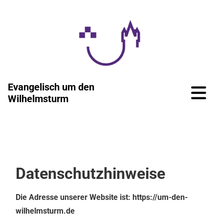
Zum Inhalt springen
Evangelisch um den
Wilhelmsturm
Datenschutzhinweise
Die Adresse unserer Website ist: https://um-den-
wilhelmsturm.de