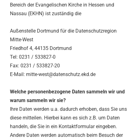
Bereich der Evangelischen Kirche in Hessen und
Nassau (EKHN) ist zuständig die
Außenstelle Dortmund für die Datenschutzregion
Mitte-West
Friedhof 4, 44135 Dortmund
Tel: 0231 / 533827-0
Fax: 0231 / 533827-20
E-Mail: mitte-west@datenschutz.ekd.de
Welche personenbezogene Daten sammeln wir und
warum sammeln wir sie?
Ihre Daten werden u.a. dadurch erhoben, dass Sie uns
diese mitteilen. Hierbei kann es sich z.B. um Daten
handeln, die Sie in ein Kontaktformular eingeben.
Andere Daten werden automatisch beim Besuch der