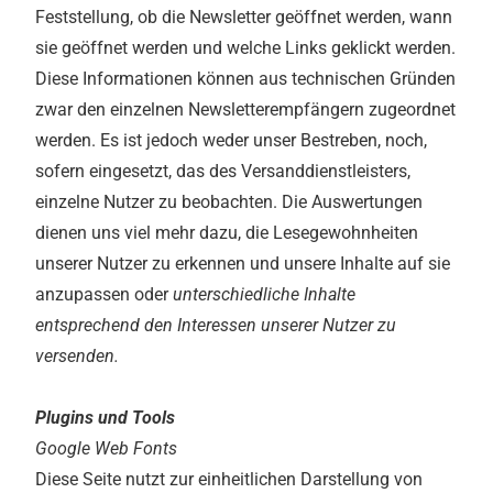
Feststellung, ob die Newsletter geöffnet werden, wann
sie geöffnet werden und welche Links geklickt werden.
Diese Informationen können aus technischen Gründen
zwar den einzelnen Newsletterempfängern zugeordnet
werden. Es ist jedoch weder unser Bestreben, noch,
sofern eingesetzt, das des Versanddienstleisters,
einzelne Nutzer zu beobachten. Die Auswertungen
dienen uns viel mehr dazu, die Lesegewohnheiten
unserer Nutzer zu erkennen und unsere Inhalte auf sie
anzupassen oder
unterschiedliche Inhalte
entsprechend den Interessen unserer Nutzer zu
versenden.
Plugins und Tools
Google Web Fonts
Diese Seite nutzt zur einheitlichen Darstellung von