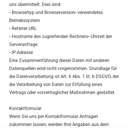
uns übermittelt. Dies sind:
• Browsertyp und Browserversion• verwendetes
Betriebssystem
• Referrer URL
• Hostname des zugreifenden Rechners• Uhrzeit der
Serveranfrage
• IP-Adresse
Eine Zusammenführung dieser Daten mit anderen
Datenquellen wird nicht vorgenommen. Grundlage für
die Datenverarbeitung ist Art. 6 Abs. 1 lit. b DSGVO, der
die Verarbeitung von Daten zur Erfüllung eines
Vertrags oder vorvertraglicher Maßnahmen gestattet.
Kontaktformular
Wenn Sie uns per Kontaktformular Anfragen
zukommen lassen, werden Ihre Angaben aus dem