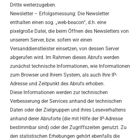
Dritte weiterzugeben.
Newsletter – Erfolgsmessung: Die Newsletter
enthalten einen sog. „web-beacon“, d.h. eine
pixelgroße Datei, die beim Öffnen des Newsletters von
unserem Server, bzw. sofern wir einen
Versanddienstleister einsetzen, von dessen Server
abgerufen wird. Im Rahmen dieses Abrufs werden
zunächst technische Informationen, wie Informationen
zum Browser und Ihrem System, als auch Ihre IP-
Adresse und Zeitpunkt des Abrufs erhoben.
Diese Informationen werden zur technischen
Verbesserung der Services anhand der technischen
Daten oder der Zielgruppen und ihres Leseverhaltens
anhand derer Abruforte (die mit Hilfe der IP-Adresse
bestimmbar sind) oder der Zugriffszeiten genutzt. Zu
den statistischen Erhebungen gehört ebenfalls die