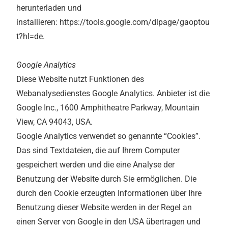
herunterladen und
installieren: https://tools.google.com/dlpage/gaoptou
t?hl=de.
Google Analytics
Diese Website nutzt Funktionen des
Webanalysedienstes Google Analytics. Anbieter ist die
Google Inc., 1600 Amphitheatre Parkway, Mountain
View, CA 94043, USA.
Google Analytics verwendet so genannte “Cookies”.
Das sind Textdateien, die auf Ihrem Computer
gespeichert werden und die eine Analyse der
Benutzung der Website durch Sie ermöglichen. Die
durch den Cookie erzeugten Informationen über Ihre
Benutzung dieser Website werden in der Regel an
einen Server von Google in den USA übertragen und