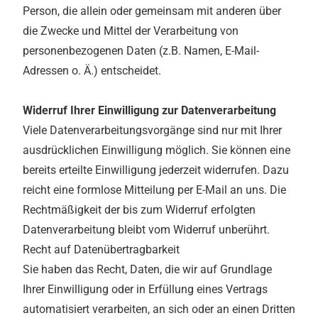
Person, die allein oder gemeinsam mit anderen über
die Zwecke und Mittel der Verarbeitung von
personenbezogenen Daten (z.B. Namen, E-Mail-
Adressen o. Ä.) entscheidet.
Widerruf Ihrer Einwilligung zur Datenverarbeitung
Viele Datenverarbeitungsvorgänge sind nur mit Ihrer
ausdrücklichen Einwilligung möglich. Sie können eine
bereits erteilte Einwilligung jederzeit widerrufen. Dazu
reicht eine formlose Mitteilung per E-Mail an uns. Die
Rechtmäßigkeit der bis zum Widerruf erfolgten
Datenverarbeitung bleibt vom Widerruf unberührt.
Recht auf Datenübertragbarkeit
Sie haben das Recht, Daten, die wir auf Grundlage
Ihrer Einwilligung oder in Erfüllung eines Vertrags
automatisiert verarbeiten, an sich oder an einen Dritten