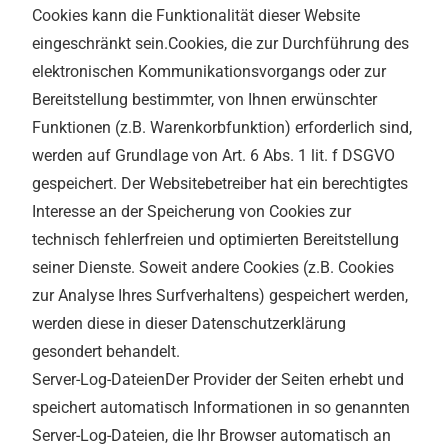
Cookies kann die Funktionalität dieser Website
eingeschränkt sein.Cookies, die zur Durchführung des
elektronischen Kommunikationsvorgangs oder zur
Bereitstellung bestimmter, von Ihnen erwünschter
Funktionen (z.B. Warenkorbfunktion) erforderlich sind,
werden auf Grundlage von Art. 6 Abs. 1 lit. f DSGVO
gespeichert. Der Websitebetreiber hat ein berechtigtes
Interesse an der Speicherung von Cookies zur
technisch fehlerfreien und optimierten Bereitstellung
seiner Dienste. Soweit andere Cookies (z.B. Cookies
zur Analyse Ihres Surfverhaltens) gespeichert werden,
werden diese in dieser Datenschutzerklärung
gesondert behandelt.
Server-Log-DateienDer Provider der Seiten erhebt und
speichert automatisch Informationen in so genannten
Server-Log-Dateien, die Ihr Browser automatisch an