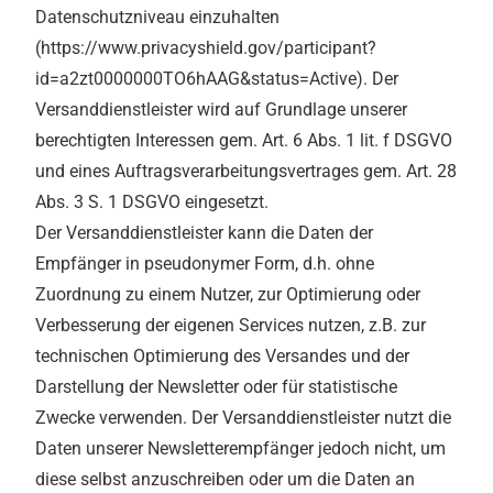
Datenschutzniveau einzuhalten
(https://www.privacyshield.gov/participant?
id=a2zt0000000TO6hAAG&status=Active). Der
Versanddienstleister wird auf Grundlage unserer
berechtigten Interessen gem. Art. 6 Abs. 1 lit. f DSGVO
und eines Auftragsverarbeitungsvertrages gem. Art. 28
Abs. 3 S. 1 DSGVO eingesetzt.
Der Versanddienstleister kann die Daten der
Empfänger in pseudonymer Form, d.h. ohne
Zuordnung zu einem Nutzer, zur Optimierung oder
Verbesserung der eigenen Services nutzen, z.B. zur
technischen Optimierung des Versandes und der
Darstellung der Newsletter oder für statistische
Zwecke verwenden. Der Versanddienstleister nutzt die
Daten unserer Newsletterempfänger jedoch nicht, um
diese selbst anzuschreiben oder um die Daten an