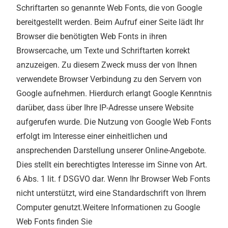
Schriftarten so genannte Web Fonts, die von Google
bereitgestellt werden. Beim Aufruf einer Seite lädt Ihr
Browser die benötigten Web Fonts in ihren
Browsercache, um Texte und Schriftarten korrekt
anzuzeigen. Zu diesem Zweck muss der von Ihnen
verwendete Browser Verbindung zu den Servern von
Google aufnehmen. Hierdurch erlangt Google Kenntnis
darüber, dass über Ihre IP-Adresse unsere Website
aufgerufen wurde. Die Nutzung von Google Web Fonts
erfolgt im Interesse einer einheitlichen und
ansprechenden Darstellung unserer Online-Angebote.
Dies stellt ein berechtigtes Interesse im Sinne von Art.
6 Abs. 1 lit. f DSGVO dar. Wenn Ihr Browser Web Fonts
nicht unterstützt, wird eine Standardschrift von Ihrem
Computer genutzt.Weitere Informationen zu Google
Web Fonts finden Sie