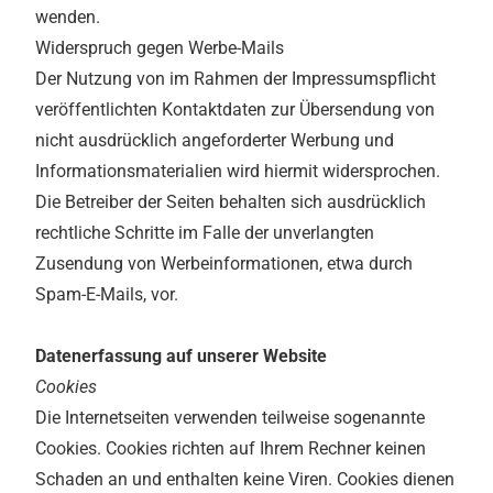
wenden.
Widerspruch gegen Werbe-Mails
Der Nutzung von im Rahmen der Impressumspflicht
veröffentlichten Kontaktdaten zur Übersendung von
nicht ausdrücklich angeforderter Werbung und
Informationsmaterialien wird hiermit widersprochen.
Die Betreiber der Seiten behalten sich ausdrücklich
rechtliche Schritte im Falle der unverlangten
Zusendung von Werbeinformationen, etwa durch
Spam-E-Mails, vor.
Datenerfassung auf unserer Website
Cookies
Die Internetseiten verwenden teilweise sogenannte
Cookies. Cookies richten auf Ihrem Rechner keinen
Schaden an und enthalten keine Viren. Cookies dienen