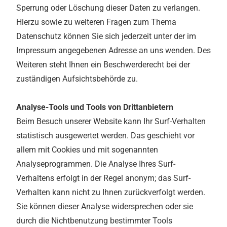
Sperrung oder Löschung dieser Daten zu verlangen.
Hierzu sowie zu weiteren Fragen zum Thema
Datenschutz können Sie sich jederzeit unter der im
Impressum angegebenen Adresse an uns wenden. Des
Weiteren steht Ihnen ein Beschwerderecht bei der
zuständigen Aufsichtsbehörde zu.
Analyse-Tools und Tools von Drittanbietern
Beim Besuch unserer Website kann Ihr Surf-Verhalten
statistisch ausgewertet werden. Das geschieht vor
allem mit Cookies und mit sogenannten
Analyseprogrammen. Die Analyse Ihres Surf-
Verhaltens erfolgt in der Regel anonym; das Surf-
Verhalten kann nicht zu Ihnen zurückverfolgt werden.
Sie können dieser Analyse widersprechen oder sie
durch die Nichtbenutzung bestimmter Tools