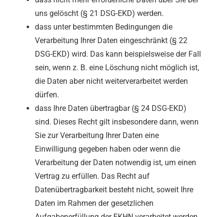
uns gelöscht (§ 21 DSG-EKD) werden.
dass unter bestimmten Bedingungen die
Verarbeitung Ihrer Daten eingeschränkt (§ 22
DSG-EKD) wird. Das kann beispielsweise der Fall
sein, wenn z. B. eine Löschung nicht möglich ist,
die Daten aber nicht weiterverarbeitet werden
dürfen.
dass Ihre Daten übertragbar (§ 24 DSG-EKD)
sind. Dieses Recht gilt insbesondere dann, wenn
Sie zur Verarbeitung Ihrer Daten eine
Einwilligung gegeben haben oder wenn die
Verarbeitung der Daten notwendig ist, um einen
Vertrag zu erfüllen. Das Recht auf
Datenübertragbarkeit besteht nicht, soweit Ihre
Daten im Rahmen der gesetzlichen
Aufgabenerfüllung der EKHN verarbeitet werden.