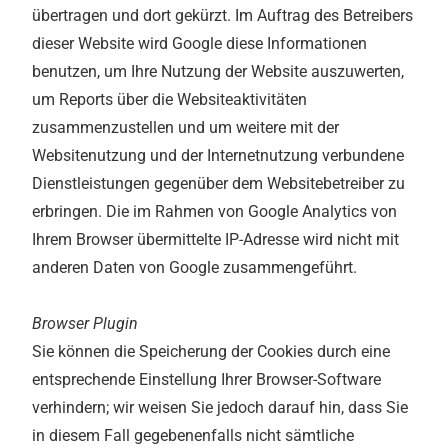
übertragen und dort gekürzt. Im Auftrag des Betreibers
dieser Website wird Google diese Informationen
benutzen, um Ihre Nutzung der Website auszuwerten,
um Reports über die Websiteaktivitäten
zusammenzustellen und um weitere mit der
Websitenutzung und der Internetnutzung verbundene
Dienstleistungen gegenüber dem Websitebetreiber zu
erbringen. Die im Rahmen von Google Analytics von
Ihrem Browser übermittelte IP-Adresse wird nicht mit
anderen Daten von Google zusammengeführt.
Browser Plugin
Sie können die Speicherung der Cookies durch eine
entsprechende Einstellung Ihrer Browser-Software
verhindern; wir weisen Sie jedoch darauf hin, dass Sie
in diesem Fall gegebenenfalls nicht sämtliche