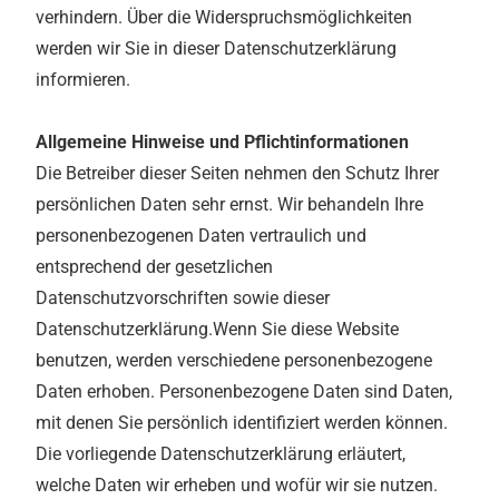
verhindern. Über die Widerspruchsmöglichkeiten
werden wir Sie in dieser Datenschutzerklärung
informieren.
Allgemeine Hinweise und Pflichtinformationen
Die Betreiber dieser Seiten nehmen den Schutz Ihrer
persönlichen Daten sehr ernst. Wir behandeln Ihre
personenbezogenen Daten vertraulich und
entsprechend der gesetzlichen
Datenschutzvorschriften sowie dieser
Datenschutzerklärung.Wenn Sie diese Website
benutzen, werden verschiedene personenbezogene
Daten erhoben. Personenbezogene Daten sind Daten,
mit denen Sie persönlich identifiziert werden können.
Die vorliegende Datenschutzerklärung erläutert,
welche Daten wir erheben und wofür wir sie nutzen.