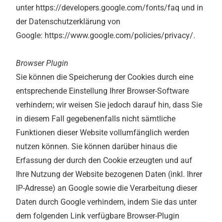
unter https://developers.google.com/fonts/faq und in
der Datenschutzerklärung von
Google: https://www.google.com/policies/privacy/.
Browser Plugin
Sie können die Speicherung der Cookies durch eine
entsprechende Einstellung Ihrer Browser-Software
verhindern; wir weisen Sie jedoch darauf hin, dass Sie
in diesem Fall gegebenenfalls nicht sämtliche
Funktionen dieser Website vollumfänglich werden
nutzen können. Sie können darüber hinaus die
Erfassung der durch den Cookie erzeugten und auf
Ihre Nutzung der Website bezogenen Daten (inkl. Ihrer
IP-Adresse) an Google sowie die Verarbeitung dieser
Daten durch Google verhindern, indem Sie das unter
dem folgenden Link verfügbare Browser-Plugin