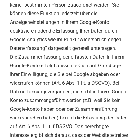
keiner bestimmten Person zugeordnet werden. Sie
können diese Funktion jederzeit über die
Anzeigeneinstellungen in Ihrem Google-Konto
deaktivieren oder die Erfassung Ihrer Daten durch
Google Analytics wie im Punkt “Widerspruch gegen
Datenerfassung” dargestellt generell untersagen.
Die Zusammenfassung der erfassten Daten in Ihrem
Google-Konto erfolgt ausschließlich auf Grundlage
Ihrer Einwilligung, die Sie bei Google abgeben oder
widerrufen können (Art. 6 Abs. 1 lit. a DSGVO). Bei
Datenerfassungsvorgängen, die nicht in Ihrem Google-
Konto zusammengeführt werden (z.B. weil Sie kein
Google-Konto haben oder der Zusammenführung
widersprochen haben) beruht die Erfassung der Daten
auf Art. 6 Abs. 1 lit. f DSGVO. Das berechtigte
Interesse ergibt sich daraus, dass der Websitebetreiber