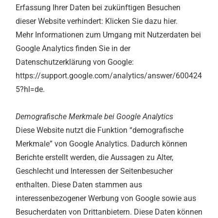
Erfassung Ihrer Daten bei zukünftigen Besuchen
dieser Website verhindert: Klicken Sie dazu hier.
Mehr Informationen zum Umgang mit Nutzerdaten bei
Google Analytics finden Sie in der
Datenschutzerklärung von Google:
https://support.google.com/analytics/answer/600424
5?hl=de.
Demografische Merkmale bei Google Analytics
Diese Website nutzt die Funktion “demografische
Merkmale” von Google Analytics. Dadurch können
Berichte erstellt werden, die Aussagen zu Alter,
Geschlecht und Interessen der Seitenbesucher
enthalten. Diese Daten stammen aus
interessenbezogener Werbung von Google sowie aus
Besucherdaten von Drittanbietern. Diese Daten können