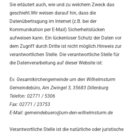
Sie erläutert auch, wie und zu welchem Zweck das
geschieht.Wir weisen darauf hin, dass die
Datenübertragung im Internet (z.B. bei der
Kommunikation per E-Mail) Sicherheitslücken
aufweisen kann. Ein lückenloser Schutz der Daten vor
dem Zugriff durch Dritte ist nicht möglich.Hinweis zur
verantwortlichen Stelle. Die verantwortliche Stelle für
die Datenverarbeitung auf dieser Website ist:
E
v. Gesamtkirchengemeinde um den Wilhelmsturm
Gemeindebüro, Am Zwingel 3, 35683 Dillenburg
Telefon: 02771 / 5306
Fax: 02771 / 23753
E-Mail: gemeindebuero@um-den-wilhelmsturm.de
Verantwortliche Stelle ist die natürliche oder juristische