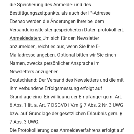
die Speicherung des Anmelde- und des
Bestätigungszeitpunkts, als auch der IP-Adresse.
Ebenso werden die Änderungen Ihrer bei dem
Versanddienstleister gespeicherten Daten protokolliert.
Anmeldedaten:
Um sich für den Newsletter
anzumelden, reicht es aus, wenn Sie Ihre E-
Mailadresse angeben. Optional bitten wir Sie einen
Namen, zwecks persönlicher Ansprache im
Newsletters anzugeben.
Deutschland:
Der Versand des Newsletters und die mit
ihm verbundene Erfolgsmessung erfolgt auf
Grundlage einer Einwilligung der Empfänger gem. Art.
6 Abs. 1 lit. a, Art. 7 DSGVO i.V.m § 7 Abs. 2 Nr. 3 UWG
bzw. auf Grundlage der gesetzlichen Erlaubnis gem. §
7 Abs. 3 UWG.
Die Protokollierung des Anmeldeverfahrens erfolgt auf