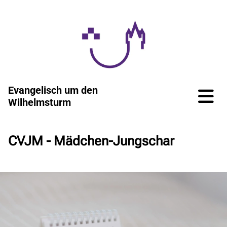
Evangelisch um den
Wilhelmsturm
CVJM - Mädchen-Jungschar