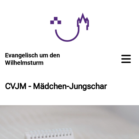
Evangelisch um den
Wilhelmsturm
CVJM - Mädchen-Jungschar