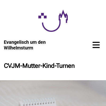
Evangelisch um den
Wilhelmsturm
CVJM-Mutter-Kind-Turnen