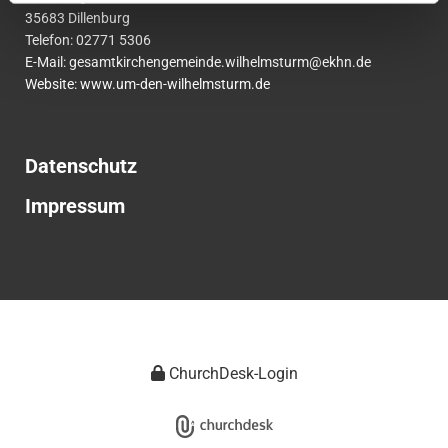
35683 Dillenburg
Telefon:
02771
5306
E-Mail:
gesamtkirchengemeinde.wilhelmsturm@ekhn.de
Website: www.um-den-wilhelmsturm.de
Datenschutz
Impressum
ChurchDesk-Login