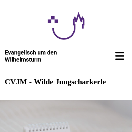
Evangelisch um den
Wilhelmsturm
CVJM - Wilde Jungscharkerle