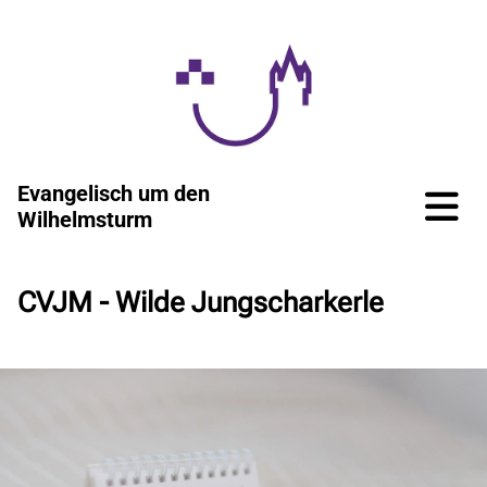
Evangelisch um den
Wilhelmsturm
CVJM - Wilde Jungscharkerle