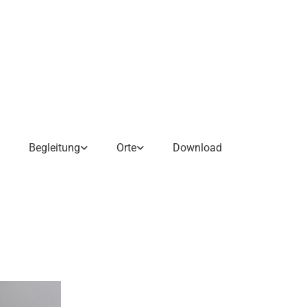
Begleitung
Orte
Download