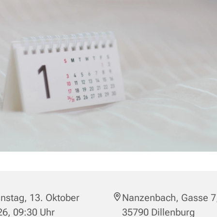
nstag, 13. Oktober
Nanzenbach, Gasse 7
6, 09:30 Uhr
35790 Dillenburg