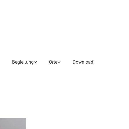
Begleitung
Orte
Download