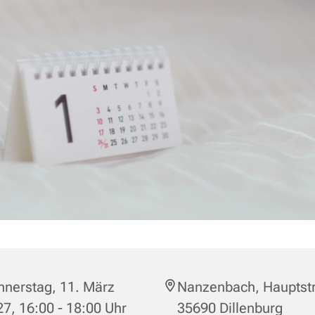
nnerstag, 11. März
Nanzenbach, Hauptstr
7, 16:00 - 18:00 Uhr
35690 Dillenburg