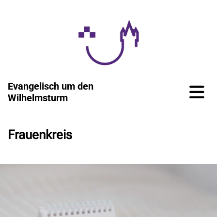
Evangelisch um den
Wilhelmsturm
Frauenkreis