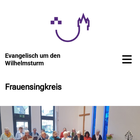
Evangelisch um den
Wilhelmsturm
Frauensingkreis