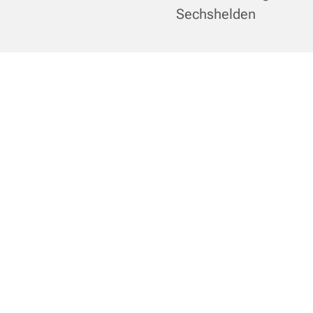
Sechshelden