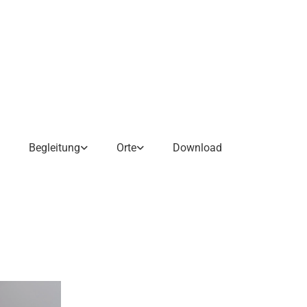
Begleitung
Orte
Download