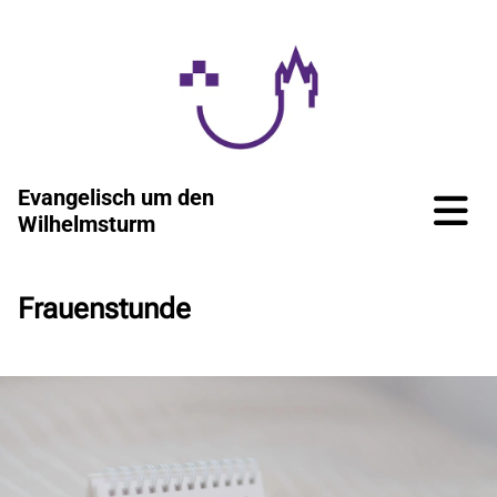
Evangelisch um den
Wilhelmsturm
Frauenstunde