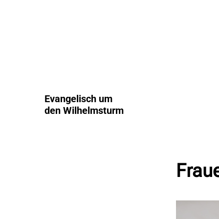
Evangelisch um
den Wilhelmsturm
Fraue