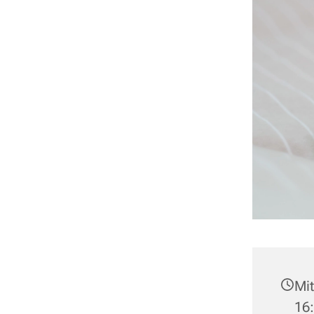
Mit
16: