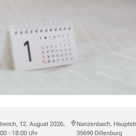
twoch, 12. August 2026,
Nanzenbach, Hauptstr
00 - 18:00 Uhr
35690 Dillenburg