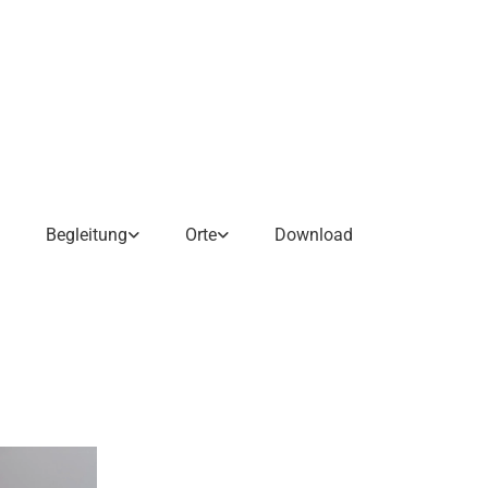
Begleitung
Orte
Download