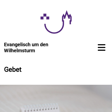
Evangelisch um den
Wilhelmsturm
Gebet