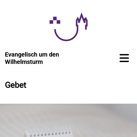
Evangelisch um den
Wilhelmsturm
Gebet