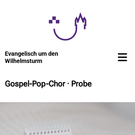
Evangelisch um den
Wilhelmsturm
Gospel-Pop-Chor · Probe