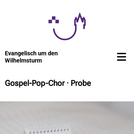
Evangelisch um den
Wilhelmsturm
Gospel-Pop-Chor · Probe