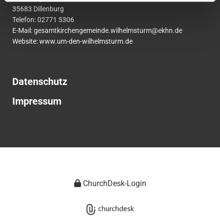
35683 Dillenburg
Telefon:
02771
5306
E-Mail:
gesamtkirchengemeinde.wilhelmsturm@ekhn.de
Website: www.um-den-wilhelmsturm.de
Datenschutz
Impressum
ChurchDesk-Login