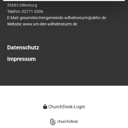
35683 Dillenburg
Telefon:
02771
5306
E-Mail:
gesamtkirchengemeinde.wilhelmsturm@ekhn.de
Website: www.um-den-wilhelmsturm.de
Datenschutz
Impressum
ChurchDesk-Login