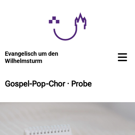
Evangelisch um den
Wilhelmsturm
Gospel-Pop-Chor · Probe