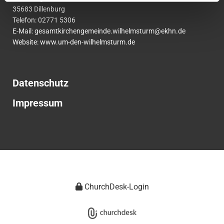
35683 Dillenburg
Telefon:
02771
5306
E-Mail:
gesamtkirchengemeinde.wilhelmsturm@ekhn.de
Website: www.um-den-wilhelmsturm.de
Datenschutz
Impressum
ChurchDesk-Login