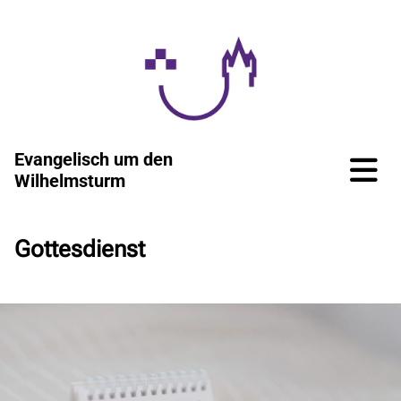
Evangelisch um den
Wilhelmsturm
Gottesdienst