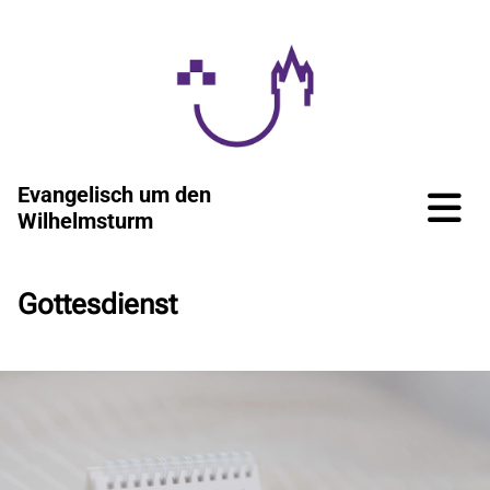
Evangelisch um den
Wilhelmsturm
Gottesdienst