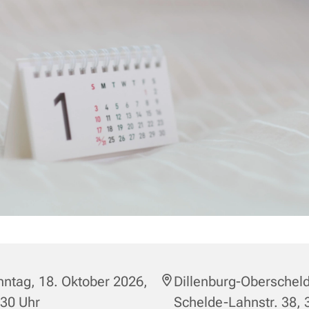
ntag, 18. Oktober 2026,
Dillenburg-Oberscheld
:30 Uhr
Schelde-Lahnstr. 38,