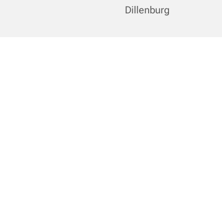
Dillenburg