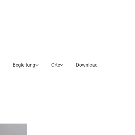
Begleitung
Orte
Download