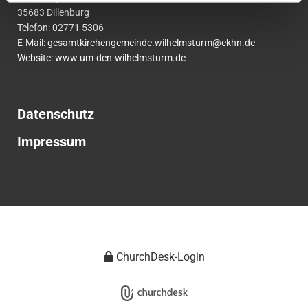
35683 Dillenburg
Telefon:
02771
5306
E-Mail:
gesamtkirchengemeinde.wilhelmsturm@ekhn.de
Website: www.um-den-wilhelmsturm.de
Datenschutz
Impressum
ChurchDesk-Login