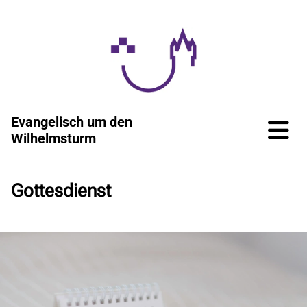
Evangelisch um den
Wilhelmsturm
Gottesdienst