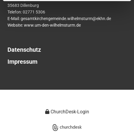
35683 Dillenburg
Telefon:
02771
5306
E-Mail:
gesamtkirchengemeinde.wilhelmsturm@ekhn.de
Website: www.um-den-wilhelmsturm.de
Datenschutz
Impressum
ChurchDesk-Login