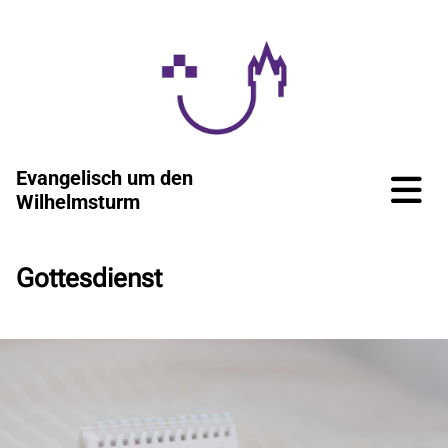
Evangelisch um den
Wilhelmsturm
Gottesdienst