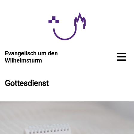
Evangelisch um den
Wilhelmsturm
Gottesdienst