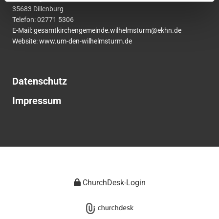
35683 Dillenburg
Telefon:
02771
5306
E-Mail:
gesamtkirchengemeinde.wilhelmsturm@ekhn.de
Website: www.um-den-wilhelmsturm.de
Datenschutz
Impressum
ChurchDesk-Login