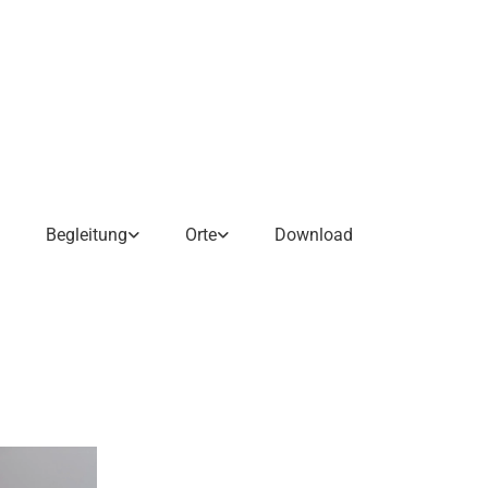
Begleitung
Orte
Download