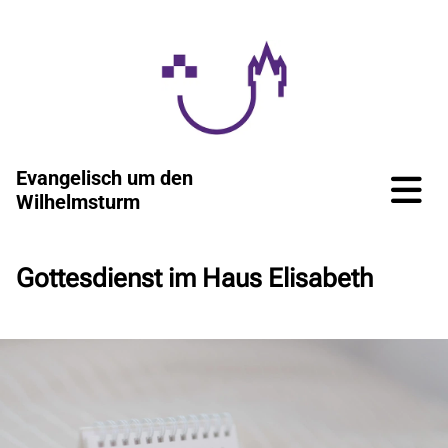
Evangelisch um den
Wilhelmsturm
Gottesdienst im Haus Elisabeth