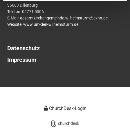
35683 Dillenburg
Telefon:
02771
5306
E-Mail:
gesamtkirchengemeinde.wilhelmsturm@ekhn.de
Website: www.um-den-wilhelmsturm.de
Datenschutz
Impressum
ChurchDesk-Login