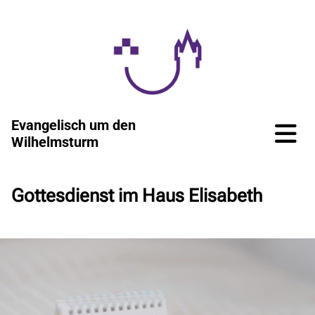
Evangelisch um den
Wilhelmsturm
Gottesdienst im Haus Elisabeth