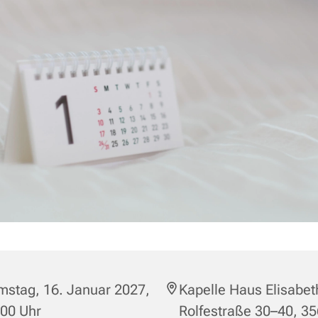
mstag, 16. Januar 2027,
Kapelle Haus Elisabet
:00 Uhr
Rolfestraße 30–40, 3