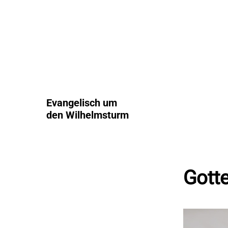
Evangelisch um
den Wilhelmsturm
Gotte