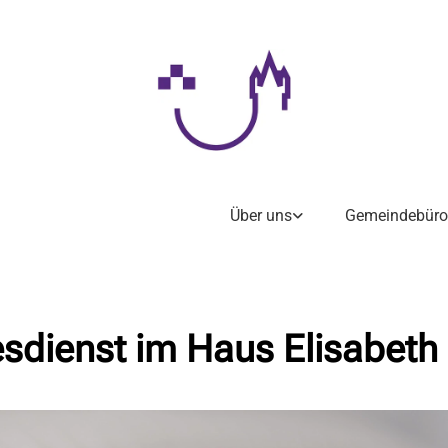
Über uns
Gemeindebüro
sdienst im Haus Elisabeth