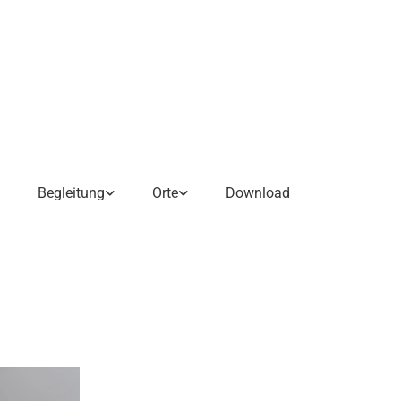
Begleitung
Orte
Download