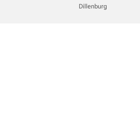
Dillenburg