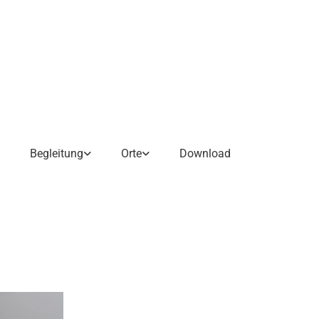
Begleitung
Orte
Download