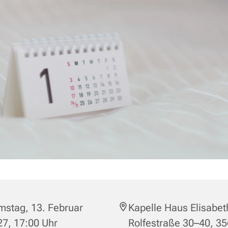
mstag, 13. Februar
Kapelle Haus Elisabet
7, 17:00 Uhr
Rolfestraße 30–40, 3