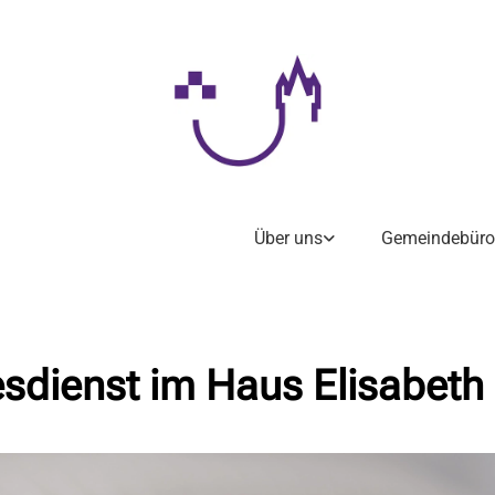
Über uns
Gemeindebüro
sdienst im Haus Elisabeth