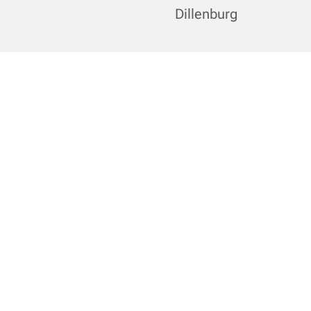
Dillenburg