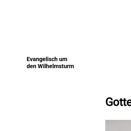
Evangelisch um
den Wilhelmsturm
Gotte