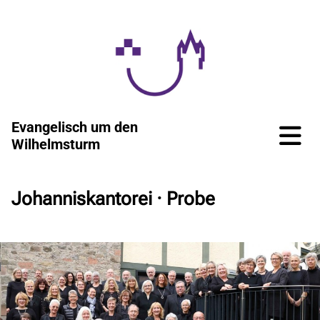
Evangelisch um den
Wilhelmsturm
Johanniskantorei · Probe