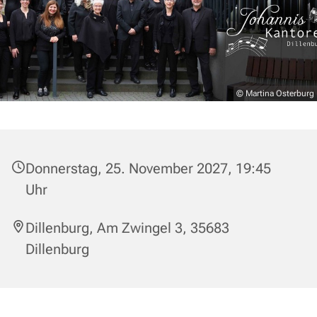
© Martina Osterburg
Donnerstag, 25. November 2027, 19:45
Uhr
Dillenburg, Am Zwingel 3, 35683
Dillenburg