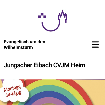
Evangelisch um den
Wilhelmsturm
Jungschar Eibach CVJM Heim