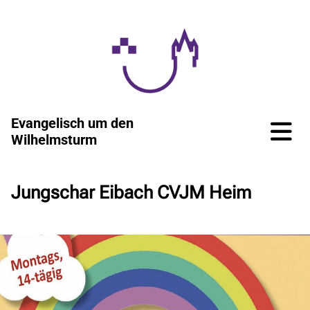
Evangelisch um den
Wilhelmsturm
Jungschar Eibach CVJM Heim