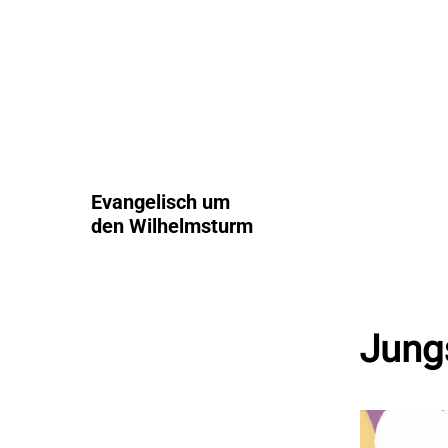
Evangelisch um
den Wilhelmsturm
Jung