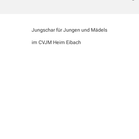
Jungschar für Jungen und Mädels
im CVJM Heim Eibach