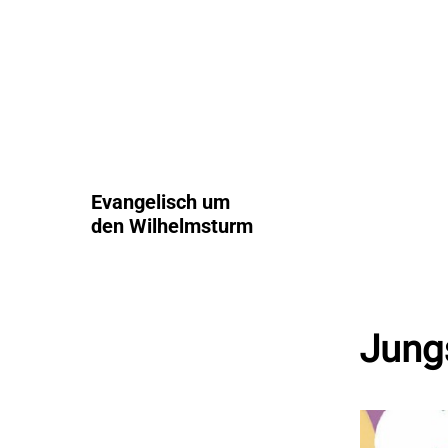
Evangelisch um
den Wilhelmsturm
Jung