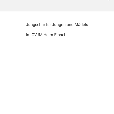
Jungschar für Jungen und Mädels
im CVJM Heim Eibach