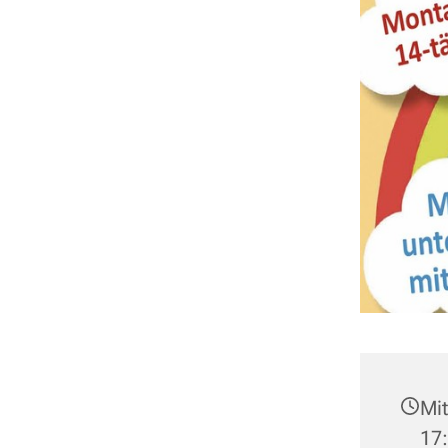
Mit
17