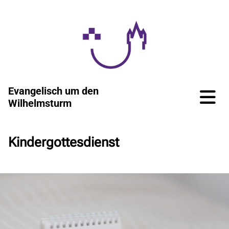
Evangelisch um den
Wilhelmsturm
Kindergottesdienst