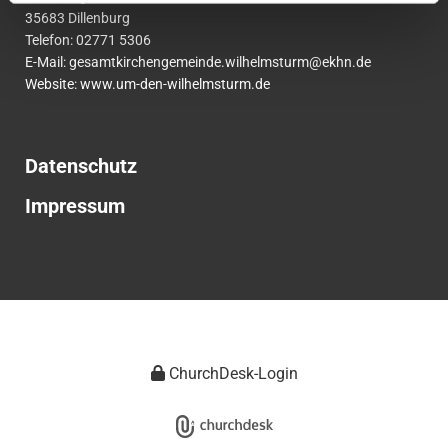
35683 Dillenburg
Telefon:
02771
5306
E-Mail:
gesamtkirchengemeinde.wilhelmsturm@ekhn.de
Website: www.um-den-wilhelmsturm.de
Datenschutz
Impressum
ChurchDesk-Login