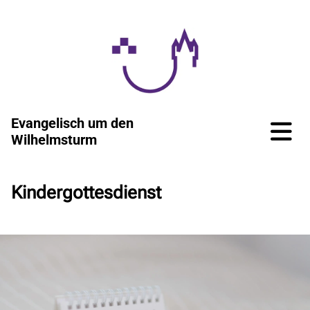
Evangelisch um den
Wilhelmsturm
Kindergottesdienst