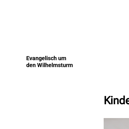
Evangelisch um
den Wilhelmsturm
Kinde