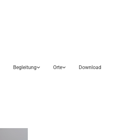
Begleitung
Orte
Download