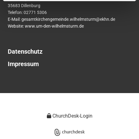
35683 Dillenburg
Telefon:
02771
5306
E-Mail:
gesamtkirchengemeinde.wilhelmsturm@ekhn.de
Website: www.um-den-wilhelmsturm.de
Datenschutz
Impressum
ChurchDesk-Login