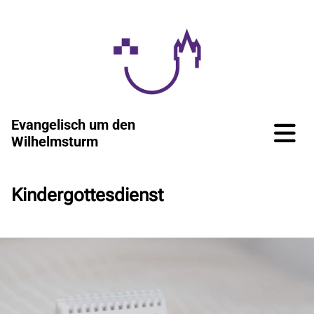
Evangelisch um den
Wilhelmsturm
Kindergottesdienst