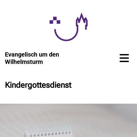
Evangelisch um den
Wilhelmsturm
Kindergottesdienst