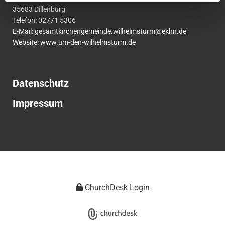
35683 Dillenburg
Telefon:
02771
5306
E-Mail:
gesamtkirchengemeinde.wilhelmsturm@ekhn.de
Website: www.um-den-wilhelmsturm.de
Datenschutz
Impressum
ChurchDesk-Login