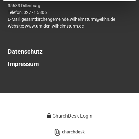
35683 Dillenburg
Telefon:
02771
5306
E-Mail:
gesamtkirchengemeinde.wilhelmsturm@ekhn.de
Website: www.um-den-wilhelmsturm.de
Datenschutz
Impressum
ChurchDesk-Login