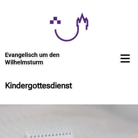
Evangelisch um den
Wilhelmsturm
Kindergottesdienst