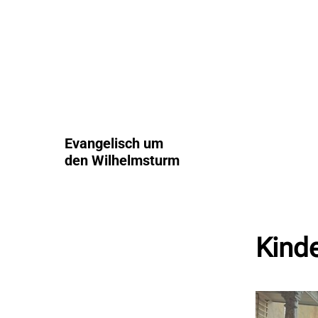
Evangelisch um
den Wilhelmsturm
Kinde