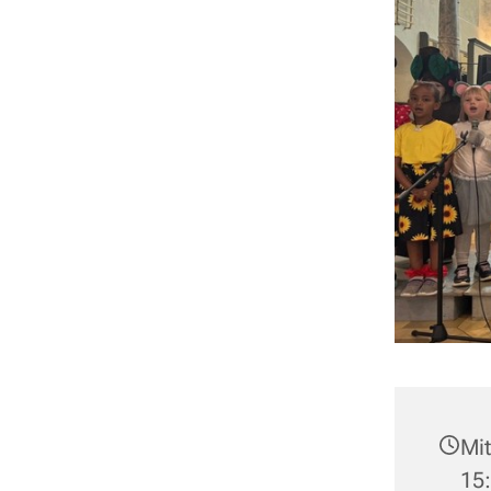
Mit
15