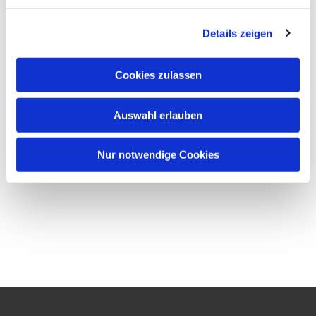
Details zeigen
Cookies zulassen
Auswahl erlauben
Nur notwendige Cookies