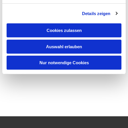
Details zeigen
Cookies zulassen
Auswahl erlauben
Nur notwendige Cookies