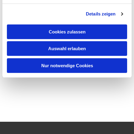
Details zeigen
Cookies zulassen
Auswahl erlauben
Nur notwendige Cookies