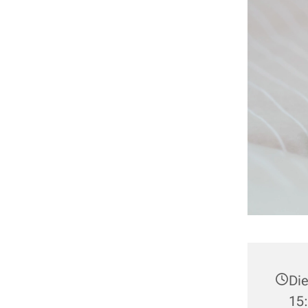
Die
15