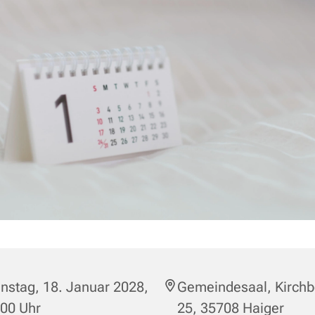
nstag, 18. Januar 2028,
Gemeindesaal, Kirchb
:00 Uhr
25, 35708 Haiger