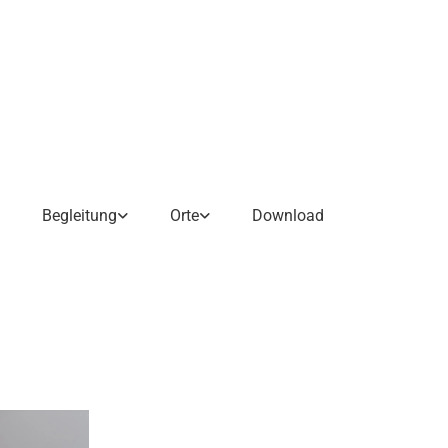
Begleitung
Orte
Download