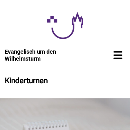
Evangelisch um den
Wilhelmsturm
Kinderturnen