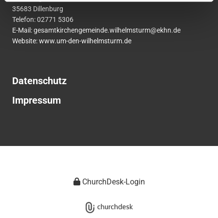
35683 Dillenburg
Telefon:
02771
5306
E-Mail:
gesamtkirchengemeinde.wilhelmsturm@ekhn.de
Website: www.um-den-wilhelmsturm.de
Datenschutz
Impressum
ChurchDesk-Login