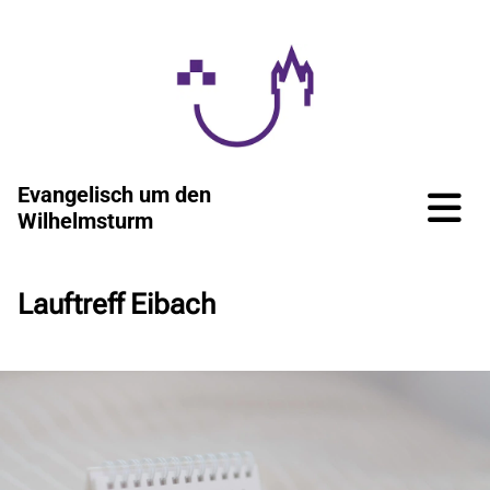
Evangelisch um den
Wilhelmsturm
Lauftreff Eibach