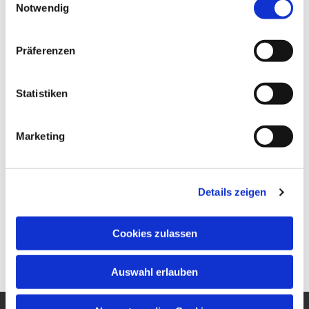
Notwendig
Präferenzen
Statistiken
Marketing
Details zeigen
Cookies zulassen
Auswahl erlauben