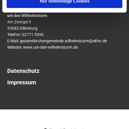
Nur notwendige Cookies
Ev. Gesamtkirchengemeinde
um den Wilhelmsturm
Am Zwingel 3
35683 Dillenburg
Telefon:
02771
5306
E-Mail:
gesamtkirchengemeinde.wilhelmsturm@ekhn.de
Website: www.um-den-wilhelmsturm.de
Datenschutz
Impressum