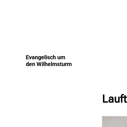
Evangelisch um
den Wilhelmsturm
Lauft