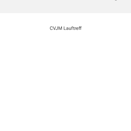
CVJM Lauftreff