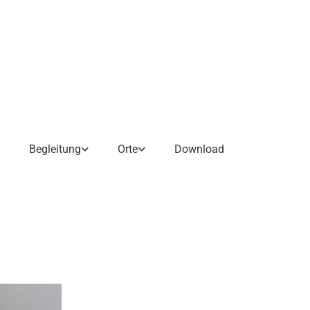
Begleitung
Orte
Download